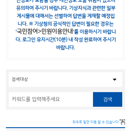
인정보가 포함될 경우 개인정보 노출 위험이 있으니
유의하여 주시기 바랍니다.
기상지식과 관련한 일부
게시물에 대해서는 선별하여 답변을 게재할 예정입
니다.
※ 기상청의 공식적인 답변이 필요한 경우는
국민참여>민원이용안내
'
'를 이용하시기 바랍니
다.
로그인 유지시간(10분) 내 작성 완료하여 주시기
바랍니다.
검색
좌우로 밀면 이동 할 수 있습니다.