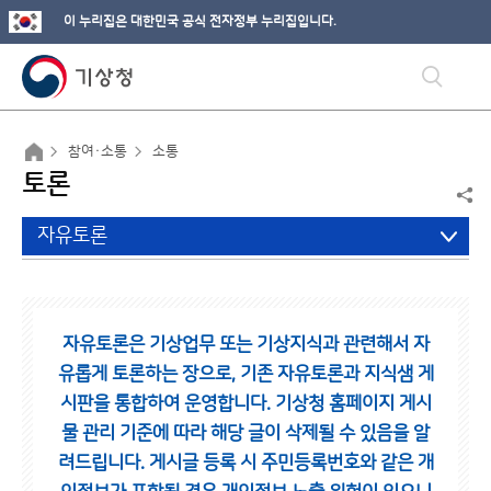
이 누리집은 대한민국 공식 전자정부 누리집입니다.
참여·소통
소통
토론
자유토론
자유토론은 기상업무 또는 기상지식과 관련해서 자
유롭게 토론하는 장으로,
기존 자유토론과 지식샘 게
시판을 통합하여 운영합니다.
기상청 홈페이지 게시
물 관리 기준에 따라 해당 글이 삭제될 수 있음을 알
려드립니다.
게시글 등록 시 주민등록번호와 같은 개