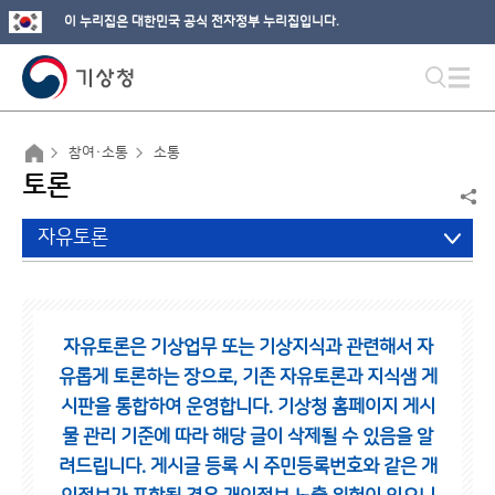
이 누리집은 대한민국 공식 전자정부 누리집입니다.
참여·소통
소통
토론
자유토론
자유토론은 기상업무 또는 기상지식과 관련해서 자
유롭게 토론하는 장으로,
기존 자유토론과 지식샘 게
시판을 통합하여 운영합니다.
기상청 홈페이지 게시
물 관리 기준에 따라 해당 글이 삭제될 수 있음을 알
려드립니다.
게시글 등록 시 주민등록번호와 같은 개