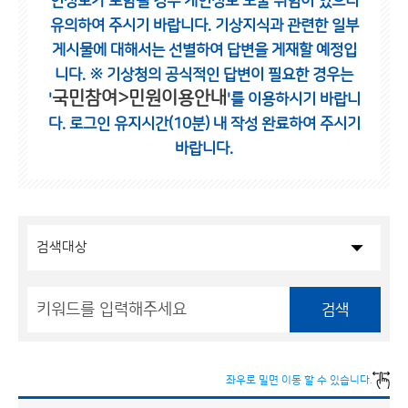
인정보가 포함될 경우 개인정보 노출 위험이 있으니
유의하여 주시기 바랍니다.
기상지식과 관련한 일부
게시물에 대해서는 선별하여 답변을 게재할 예정입
니다.
※ 기상청의 공식적인 답변이 필요한 경우는
국민참여>민원이용안내
'
'를 이용하시기 바랍니
다.
로그인 유지시간(10분) 내 작성 완료하여 주시기
바랍니다.
검색
좌우로 밀면 이동 할 수 있습니다.