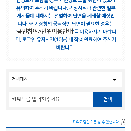
인정보가 포함될 경우 개인정보 노출 위험이 있으니
유의하여 주시기 바랍니다.
기상지식과 관련한 일부
게시물에 대해서는 선별하여 답변을 게재할 예정입
니다.
※ 기상청의 공식적인 답변이 필요한 경우는
국민참여>민원이용안내
'
'를 이용하시기 바랍니
다.
로그인 유지시간(10분) 내 작성 완료하여 주시기
바랍니다.
검색
좌우로 밀면 이동 할 수 있습니다.