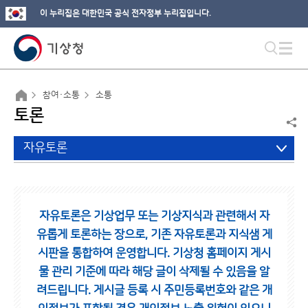
이 누리집은 대한민국 공식 전자정부 누리집입니다.
참여·소통
소통
토론
자유토론
자유토론은 기상업무 또는 기상지식과 관련해서 자
유롭게 토론하는 장으로,
기존 자유토론과 지식샘 게
시판을 통합하여 운영합니다.
기상청 홈페이지 게시
물 관리 기준에 따라 해당 글이 삭제될 수 있음을 알
려드립니다.
게시글 등록 시 주민등록번호와 같은 개