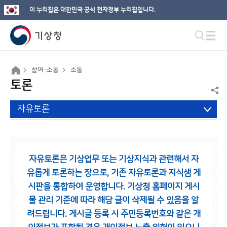
이 누리집은 대한민국 공식 전자정부 누리집입니다.
참여·소통
소통
토론
자유토론
자유토론은 기상업무 또는 기상지식과 관련해서 자
유롭게 토론하는 장으로,
기존 자유토론과 지식샘 게
시판을 통합하여 운영합니다.
기상청 홈페이지 게시
물 관리 기준에 따라 해당 글이 삭제될 수 있음을 알
려드립니다.
게시글 등록 시 주민등록번호와 같은 개