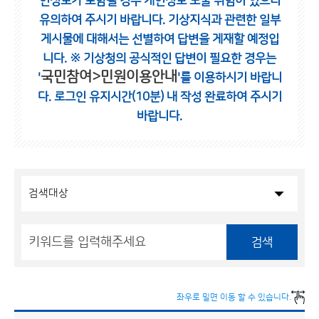
인정보가 포함될 경우 개인정보 노출 위험이 있으니
유의하여 주시기 바랍니다.
기상지식과 관련한 일부
게시물에 대해서는 선별하여 답변을 게재할 예정입
니다.
※ 기상청의 공식적인 답변이 필요한 경우는
국민참여>민원이용안내
'
'를 이용하시기 바랍니
다.
로그인 유지시간(10분) 내 작성 완료하여 주시기
바랍니다.
검색
좌우로 밀면 이동 할 수 있습니다.