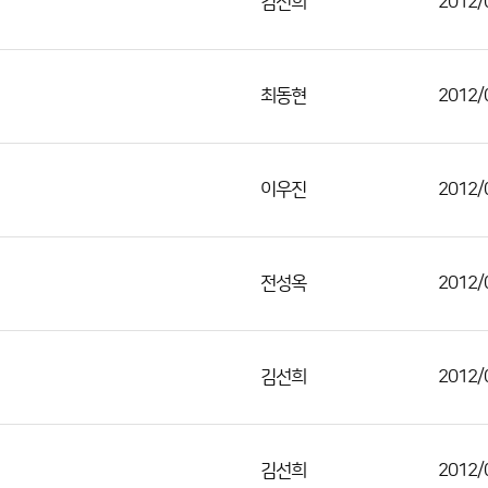
김선희
2012/
최동현
2012/
이우진
2012/
전성옥
2012/
김선희
2012/
김선희
2012/