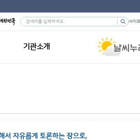
사이
기관소개
해서 자유롭게 토론하는 장으로,