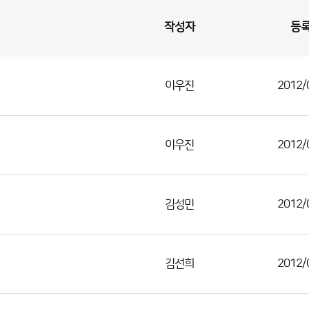
작성자
등
이우진
2012/
이우진
2012/
김성민
2012/
김선희
2012/