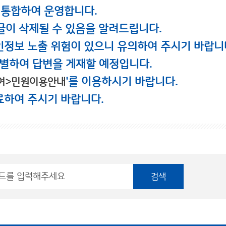
 통합하여 운영합니다.
글이 삭제될 수 있음을 알려드립니다.
인정보 노출 위험이 있으니 유의하여 주시기 바랍니
별하여 답변을 게재할 예정입니다.
'를 이용하시기 바랍니다.
여>민원이용안내
료하여 주시기 바랍니다.
검색