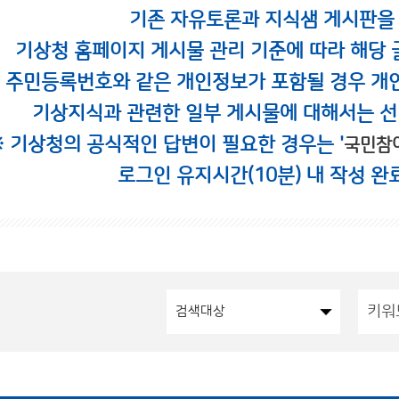
기존 자유토론과 지식샘 게시판을
기상청 홈페이지 게시물 관리 기준에 따라 해당 
시 주민등록번호와 같은 개인정보가 포함될 경우 개
기상지식과 관련한 일부 게시물에 대해서는 선
※ 기상청의 공식적인 답변이 필요한 경우는 '
국민참
로그인 유지시간(10분) 내 작성 완