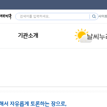
사이
기관소개
해서 자유롭게 토론하는 장으로,