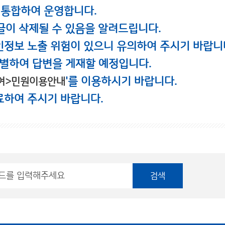
 통합하여 운영합니다.
글이 삭제될 수 있음을 알려드립니다.
인정보 노출 위험이 있으니 유의하여 주시기 바랍니
별하여 답변을 게재할 예정입니다.
'를 이용하시기 바랍니다.
여>민원이용안내
료하여 주시기 바랍니다.
검색