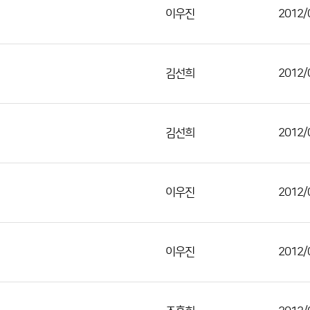
이우진
2012/
김선희
2012/
김선희
2012/
이우진
2012/
이우진
2012/