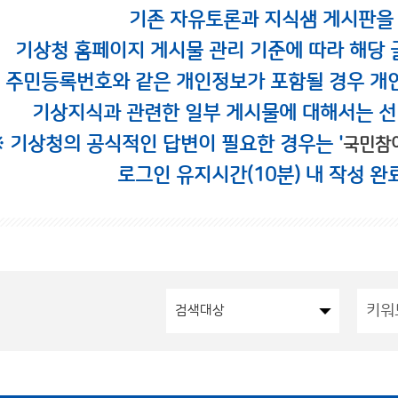
기존 자유토론과 지식샘 게시판을
기상청 홈페이지 게시물 관리 기준에 따라 해당 
시 주민등록번호와 같은 개인정보가 포함될 경우 개
기상지식과 관련한 일부 게시물에 대해서는 선
※ 기상청의 공식적인 답변이 필요한 경우는 '
국민참
로그인 유지시간(10분) 내 작성 완