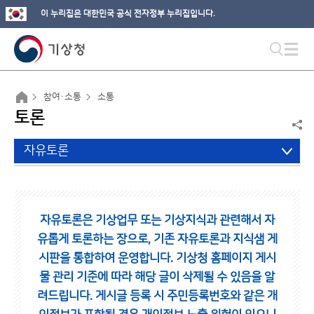
이 누리집은 대한민국 공식 전자정부 누리집입니다.
참여·소통
소통
토론
자유토론
자유토론은 기상업무 또는 기상지식과 관련해서 자
유롭게 토론하는 장으로,
기존 자유토론과 지식샘 게
시판을 통합하여 운영합니다.
기상청 홈페이지 게시
물 관리 기준에 따라 해당 글이 삭제될 수 있음을 알
려드립니다.
게시글 등록 시 주민등록번호와 같은 개