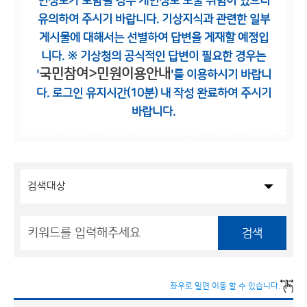
인정보가 포함될 경우 개인정보 노출 위험이 있으니
유의하여 주시기 바랍니다.
기상지식과 관련한 일부
게시물에 대해서는 선별하여 답변을 게재할 예정입
니다.
※ 기상청의 공식적인 답변이 필요한 경우는
국민참여>민원이용안내
'
'를 이용하시기 바랍니
다.
로그인 유지시간(10분) 내 작성 완료하여 주시기
바랍니다.
검색
좌우로 밀면 이동 할 수 있습니다.