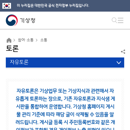
이 누리집은 대한민국 공식 전자정부 누리집입니다.
참여·소통
소통
토론
자유토론
자유토론은 기상업무 또는 기상지식과 관련해서 자
유롭게 토론하는 장으로,
기존 자유토론과 지식샘 게
시판을 통합하여 운영합니다.
기상청 홈페이지 게시
물 관리 기준에 따라 해당 글이 삭제될 수 있음을 알
려드립니다.
게시글 등록 시 주민등록번호와 같은 개