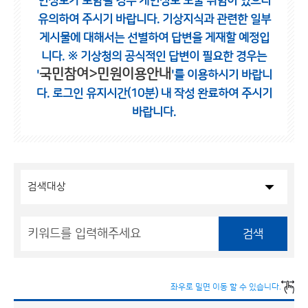
인정보가 포함될 경우 개인정보 노출 위험이 있으니
유의하여 주시기 바랍니다.
기상지식과 관련한 일부
게시물에 대해서는 선별하여 답변을 게재할 예정입
니다.
※ 기상청의 공식적인 답변이 필요한 경우는
국민참여>민원이용안내
'
'를 이용하시기 바랍니
다.
로그인 유지시간(10분) 내 작성 완료하여 주시기
바랍니다.
검색
좌우로 밀면 이동 할 수 있습니다.