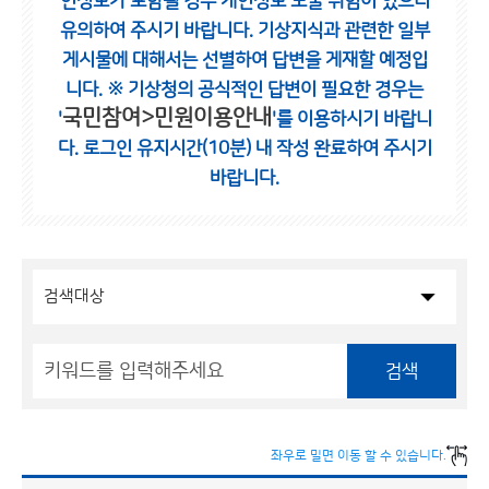
인정보가 포함될 경우 개인정보 노출 위험이 있으니
유의하여 주시기 바랍니다.
기상지식과 관련한 일부
게시물에 대해서는 선별하여 답변을 게재할 예정입
니다.
※ 기상청의 공식적인 답변이 필요한 경우는
국민참여>민원이용안내
'
'를 이용하시기 바랍니
다.
로그인 유지시간(10분) 내 작성 완료하여 주시기
바랍니다.
검색
좌우로 밀면 이동 할 수 있습니다.