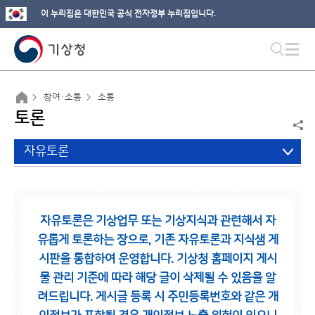
이 누리집은 대한민국 공식 전자정부 누리집입니다.
참여·소통
소통
토론
자유토론
자유토론은 기상업무 또는 기상지식과 관련해서 자
유롭게 토론하는 장으로,
기존 자유토론과 지식샘 게
시판을 통합하여 운영합니다.
기상청 홈페이지 게시
물 관리 기준에 따라 해당 글이 삭제될 수 있음을 알
려드립니다.
게시글 등록 시 주민등록번호와 같은 개