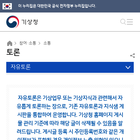
이 누리집은 대한민국 공식 전자정부 누리집입니다.
참여·소통
소통
토론
자유토론
자유토론은 기상업무 또는 기상지식과 관련해서 자
유롭게 토론하는 장으로,
기존 자유토론과 지식샘 게
시판을 통합하여 운영합니다.
기상청 홈페이지 게시
물 관리 기준에 따라 해당 글이 삭제될 수 있음을 알
려드립니다.
게시글 등록 시 주민등록번호와 같은 개