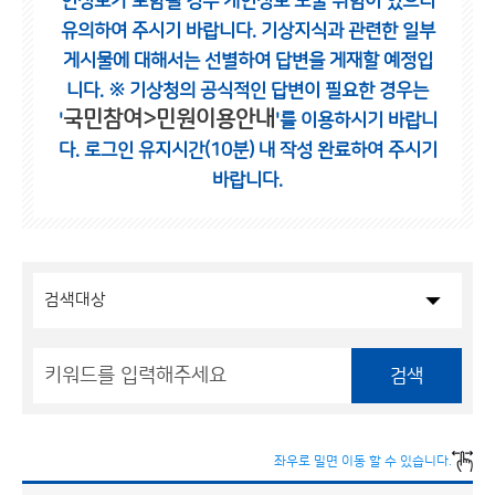
인정보가 포함될 경우 개인정보 노출 위험이 있으니
유의하여 주시기 바랍니다.
기상지식과 관련한 일부
게시물에 대해서는 선별하여 답변을 게재할 예정입
니다.
※ 기상청의 공식적인 답변이 필요한 경우는
국민참여>민원이용안내
'
'를 이용하시기 바랍니
다.
로그인 유지시간(10분) 내 작성 완료하여 주시기
바랍니다.
검색
좌우로 밀면 이동 할 수 있습니다.