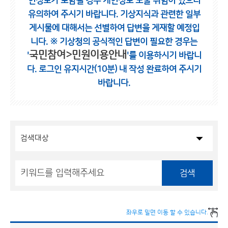
인정보가 포함될 경우 개인정보 노출 위험이 있으니
유의하여 주시기 바랍니다.
기상지식과 관련한 일부
게시물에 대해서는 선별하여 답변을 게재할 예정입
니다.
※ 기상청의 공식적인 답변이 필요한 경우는
국민참여>민원이용안내
'
'를 이용하시기 바랍니
다.
로그인 유지시간(10분) 내 작성 완료하여 주시기
바랍니다.
검색
좌우로 밀면 이동 할 수 있습니다.