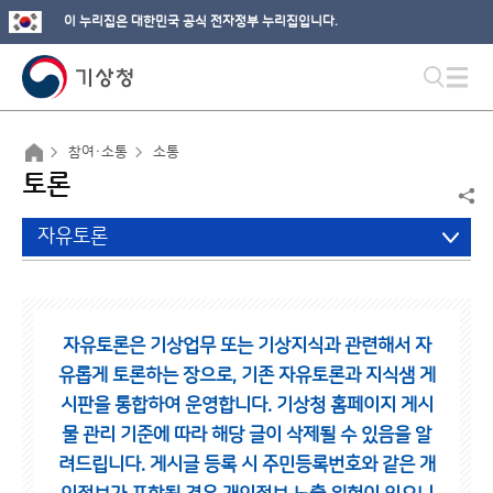
이 누리집은 대한민국 공식 전자정부 누리집입니다.
참여·소통
소통
토론
자유토론
자유토론은 기상업무 또는 기상지식과 관련해서 자
유롭게 토론하는 장으로,
기존 자유토론과 지식샘 게
시판을 통합하여 운영합니다.
기상청 홈페이지 게시
물 관리 기준에 따라 해당 글이 삭제될 수 있음을 알
려드립니다.
게시글 등록 시 주민등록번호와 같은 개