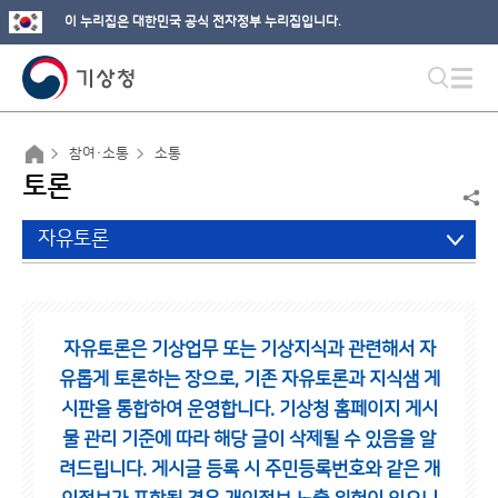
이 누리집은 대한민국 공식 전자정부 누리집입니다.
참여·소통
소통
토론
자유토론
자유토론은 기상업무 또는 기상지식과 관련해서 자
유롭게 토론하는 장으로,
기존 자유토론과 지식샘 게
시판을 통합하여 운영합니다.
기상청 홈페이지 게시
물 관리 기준에 따라 해당 글이 삭제될 수 있음을 알
려드립니다.
게시글 등록 시 주민등록번호와 같은 개