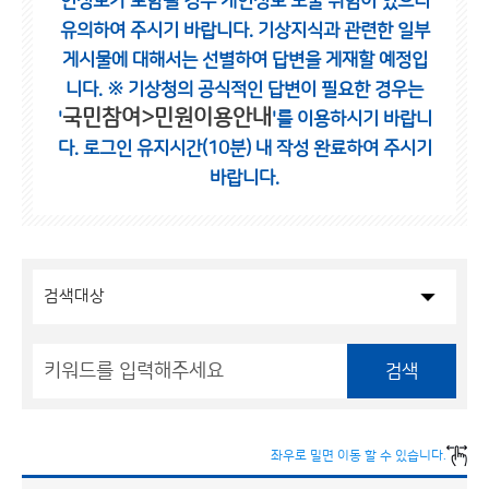
인정보가 포함될 경우 개인정보 노출 위험이 있으니
유의하여 주시기 바랍니다.
기상지식과 관련한 일부
게시물에 대해서는 선별하여 답변을 게재할 예정입
니다.
※ 기상청의 공식적인 답변이 필요한 경우는
국민참여>민원이용안내
'
'를 이용하시기 바랍니
다.
로그인 유지시간(10분) 내 작성 완료하여 주시기
바랍니다.
검색
좌우로 밀면 이동 할 수 있습니다.