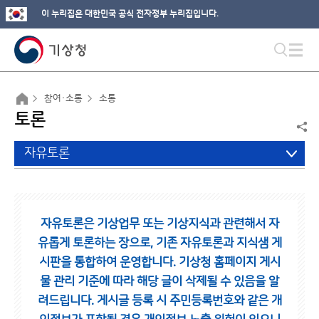
이 누리집은 대한민국 공식 전자정부 누리집입니다.
참여·소통
소통
토론
자유토론
자유토론은 기상업무 또는 기상지식과 관련해서 자
유롭게 토론하는 장으로,
기존 자유토론과 지식샘 게
시판을 통합하여 운영합니다.
기상청 홈페이지 게시
물 관리 기준에 따라 해당 글이 삭제될 수 있음을 알
려드립니다.
게시글 등록 시 주민등록번호와 같은 개