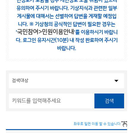
인정보가 포함될 경우 개인정보 노출 위험이 있으니
유의하여 주시기 바랍니다.
기상지식과 관련한 일부
게시물에 대해서는 선별하여 답변을 게재할 예정입
니다.
※ 기상청의 공식적인 답변이 필요한 경우는
국민참여>민원이용안내
'
'를 이용하시기 바랍니
다.
로그인 유지시간(10분) 내 작성 완료하여 주시기
바랍니다.
검색
좌우로 밀면 이동 할 수 있습니다.