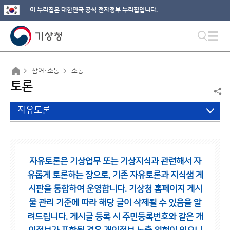
이 누리집은 대한민국 공식 전자정부 누리집입니다.
참여·소통
소통
토론
자유토론
자유토론은 기상업무 또는 기상지식과 관련해서 자
유롭게 토론하는 장으로,
기존 자유토론과 지식샘 게
시판을 통합하여 운영합니다.
기상청 홈페이지 게시
물 관리 기준에 따라 해당 글이 삭제될 수 있음을 알
려드립니다.
게시글 등록 시 주민등록번호와 같은 개