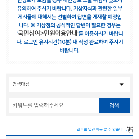
인정보가 포함될 경우 개인정보 노출 위험이 있으니
유의하여 주시기 바랍니다.
기상지식과 관련한 일부
게시물에 대해서는 선별하여 답변을 게재할 예정입
니다.
※ 기상청의 공식적인 답변이 필요한 경우는
국민참여>민원이용안내
'
'를 이용하시기 바랍니
다.
로그인 유지시간(10분) 내 작성 완료하여 주시기
바랍니다.
검색
좌우로 밀면 이동 할 수 있습니다.