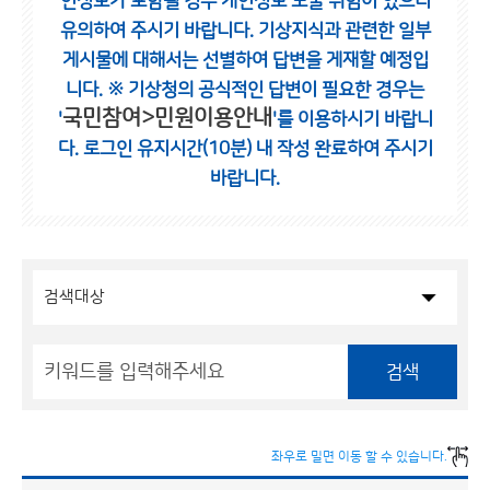
인정보가 포함될 경우 개인정보 노출 위험이 있으니
유의하여 주시기 바랍니다.
기상지식과 관련한 일부
게시물에 대해서는 선별하여 답변을 게재할 예정입
니다.
※ 기상청의 공식적인 답변이 필요한 경우는
국민참여>민원이용안내
'
'를 이용하시기 바랍니
다.
로그인 유지시간(10분) 내 작성 완료하여 주시기
바랍니다.
검색
좌우로 밀면 이동 할 수 있습니다.