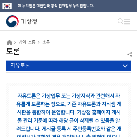
이 누리집은 대한민국 공식 전자정부 누리집입니다.
참여·소통
소통
토론
자유토론
자유토론은 기상업무 또는 기상지식과 관련해서 자
유롭게 토론하는 장으로,
기존 자유토론과 지식샘 게
시판을 통합하여 운영합니다.
기상청 홈페이지 게시
물 관리 기준에 따라 해당 글이 삭제될 수 있음을 알
려드립니다.
게시글 등록 시 주민등록번호와 같은 개