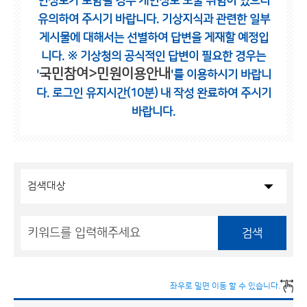
인정보가 포함될 경우 개인정보 노출 위험이 있으니
유의하여 주시기 바랍니다.
기상지식과 관련한 일부
게시물에 대해서는 선별하여 답변을 게재할 예정입
니다.
※ 기상청의 공식적인 답변이 필요한 경우는
국민참여>민원이용안내
'
'를 이용하시기 바랍니
다.
로그인 유지시간(10분) 내 작성 완료하여 주시기
바랍니다.
검색
좌우로 밀면 이동 할 수 있습니다.