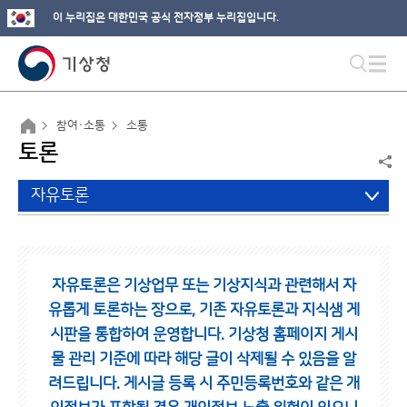
이 누리집은 대한민국 공식 전자정부 누리집입니다.
참여·소통
소통
토론
자유토론
자유토론은 기상업무 또는 기상지식과 관련해서 자
유롭게 토론하는 장으로,
기존 자유토론과 지식샘 게
시판을 통합하여 운영합니다.
기상청 홈페이지 게시
물 관리 기준에 따라 해당 글이 삭제될 수 있음을 알
려드립니다.
게시글 등록 시 주민등록번호와 같은 개