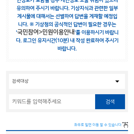
인정보가 포함될 경우 개인정보 노출 위험이 있으니
유의하여 주시기 바랍니다.
기상지식과 관련한 일부
게시물에 대해서는 선별하여 답변을 게재할 예정입
니다.
※ 기상청의 공식적인 답변이 필요한 경우는
국민참여>민원이용안내
'
'를 이용하시기 바랍니
다.
로그인 유지시간(10분) 내 작성 완료하여 주시기
바랍니다.
검색
좌우로 밀면 이동 할 수 있습니다.