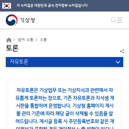
이 누리집은 대한민국 공식 전자정부 누리집입니다.
참여·소통
소통
토론
자유토론
자유토론은 기상업무 또는 기상지식과 관련해서 자
유롭게 토론하는 장으로,
기존 자유토론과 지식샘 게
시판을 통합하여 운영합니다.
기상청 홈페이지 게시
물 관리 기준에 따라 해당 글이 삭제될 수 있음을 알
려드립니다.
게시글 등록 시 주민등록번호와 같은 개