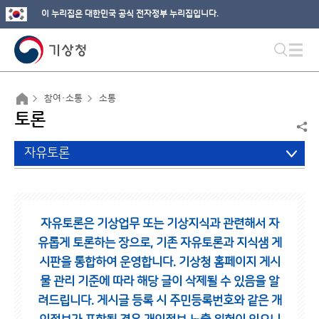
이 누리집은 대한민국 공식 전자정부 누리집입니다.
참여·소통
소통
토론
자유토론
자유토론은 기상업무 또는 기상지식과 관련해서 자
유롭게 토론하는 장으로,
기존 자유토론과 지식샘 게
시판을 통합하여 운영합니다.
기상청 홈페이지 게시
물 관리 기준에 따라 해당 글이 삭제될 수 있음을 알
려드립니다.
게시글 등록 시 주민등록번호와 같은 개