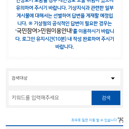
인정보가 포함될 경우 개인정보 노출 위험이 있으니
유의하여 주시기 바랍니다.
기상지식과 관련한 일부
게시물에 대해서는 선별하여 답변을 게재할 예정입
니다.
※ 기상청의 공식적인 답변이 필요한 경우는
국민참여>민원이용안내
'
'를 이용하시기 바랍니
다.
로그인 유지시간(10분) 내 작성 완료하여 주시기
바랍니다.
검색
좌우로 밀면 이동 할 수 있습니다.