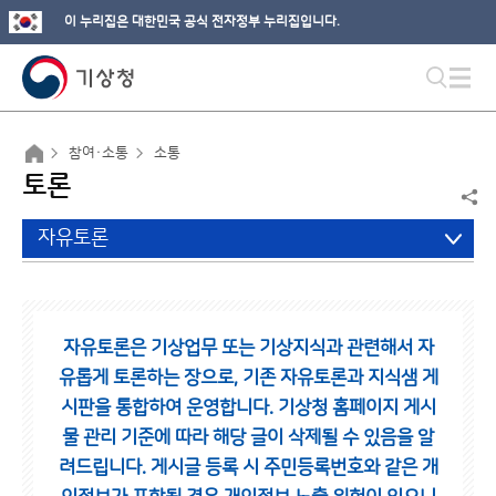
이 누리집은 대한민국 공식 전자정부 누리집입니다.
참여·소통
소통
토론
자유토론
자유토론은 기상업무 또는 기상지식과 관련해서 자
유롭게 토론하는 장으로,
기존 자유토론과 지식샘 게
시판을 통합하여 운영합니다.
기상청 홈페이지 게시
물 관리 기준에 따라 해당 글이 삭제될 수 있음을 알
려드립니다.
게시글 등록 시 주민등록번호와 같은 개