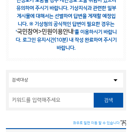
인정보가 포함될 경우 개인정보 노출 위험이 있으니
유의하여 주시기 바랍니다.
기상지식과 관련한 일부
게시물에 대해서는 선별하여 답변을 게재할 예정입
니다.
※ 기상청의 공식적인 답변이 필요한 경우는
국민참여>민원이용안내
'
'를 이용하시기 바랍니
다.
로그인 유지시간(10분) 내 작성 완료하여 주시기
바랍니다.
검색
좌우로 밀면 이동 할 수 있습니다.