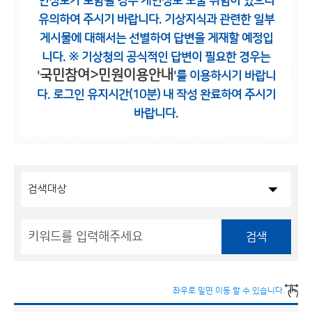
인정보가 포함될 경우 개인정보 노출 위험이 있으니
유의하여 주시기 바랍니다.
기상지식과 관련한 일부
게시물에 대해서는 선별하여 답변을 게재할 예정입
니다.
※ 기상청의 공식적인 답변이 필요한 경우는
국민참여>민원이용안내
'
'를 이용하시기 바랍니
다.
로그인 유지시간(10분) 내 작성 완료하여 주시기
바랍니다.
검색
좌우로 밀면 이동 할 수 있습니다.