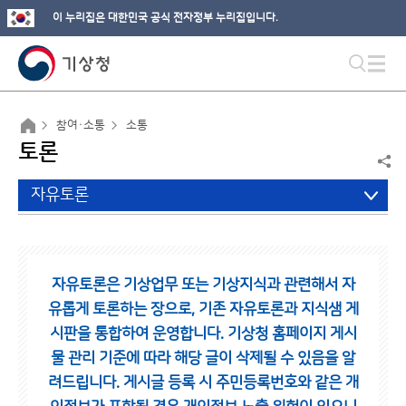
이 누리집은 대한민국 공식 전자정부 누리집입니다.
참여·소통
소통
토론
자유토론
자유토론은 기상업무 또는 기상지식과 관련해서 자
유롭게 토론하는 장으로,
기존 자유토론과 지식샘 게
시판을 통합하여 운영합니다.
기상청 홈페이지 게시
물 관리 기준에 따라 해당 글이 삭제될 수 있음을 알
려드립니다.
게시글 등록 시 주민등록번호와 같은 개