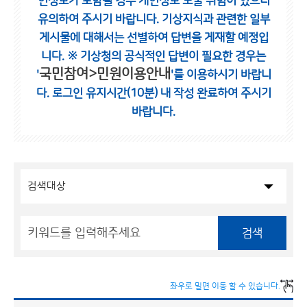
인정보가 포함될 경우 개인정보 노출 위험이 있으니
유의하여 주시기 바랍니다.
기상지식과 관련한 일부
게시물에 대해서는 선별하여 답변을 게재할 예정입
니다.
※ 기상청의 공식적인 답변이 필요한 경우는
국민참여>민원이용안내
'
'를 이용하시기 바랍니
다.
로그인 유지시간(10분) 내 작성 완료하여 주시기
바랍니다.
검색
좌우로 밀면 이동 할 수 있습니다.