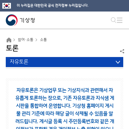
이 누리집은 대한민국 공식 전자정부 누리집입니다.
참여·소통
소통
토론
자유토론
자유토론은 기상업무 또는 기상지식과 관련해서 자
유롭게 토론하는 장으로,
기존 자유토론과 지식샘 게
시판을 통합하여 운영합니다.
기상청 홈페이지 게시
물 관리 기준에 따라 해당 글이 삭제될 수 있음을 알
려드립니다.
게시글 등록 시 주민등록번호와 같은 개