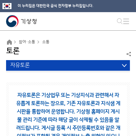
이 누리집은 대한민국 공식 전자정부 누리집입니다.
참여·소통
소통
토론
자유토론
자유토론은 기상업무 또는 기상지식과 관련해서 자
유롭게 토론하는 장으로,
기존 자유토론과 지식샘 게
시판을 통합하여 운영합니다.
기상청 홈페이지 게시
물 관리 기준에 따라 해당 글이 삭제될 수 있음을 알
려드립니다.
게시글 등록 시 주민등록번호와 같은 개