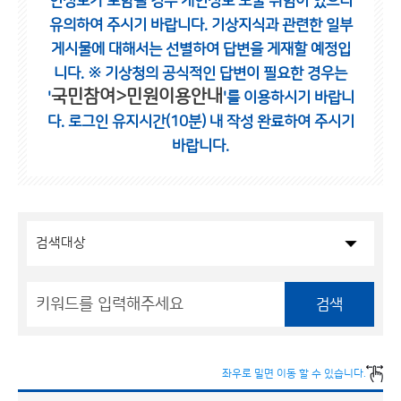
인정보가 포함될 경우 개인정보 노출 위험이 있으니
유의하여 주시기 바랍니다.
기상지식과 관련한 일부
게시물에 대해서는 선별하여 답변을 게재할 예정입
니다.
※ 기상청의 공식적인 답변이 필요한 경우는
국민참여>민원이용안내
'
'를 이용하시기 바랍니
다.
로그인 유지시간(10분) 내 작성 완료하여 주시기
바랍니다.
검색
좌우로 밀면 이동 할 수 있습니다.