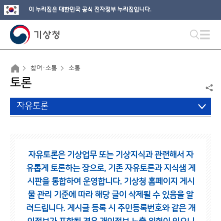
이 누리집은 대한민국 공식 전자정부 누리집입니다.
참여·소통
소통
토론
자유토론
자유토론은 기상업무 또는 기상지식과 관련해서 자
유롭게 토론하는 장으로,
기존 자유토론과 지식샘 게
시판을 통합하여 운영합니다.
기상청 홈페이지 게시
물 관리 기준에 따라 해당 글이 삭제될 수 있음을 알
려드립니다.
게시글 등록 시 주민등록번호와 같은 개