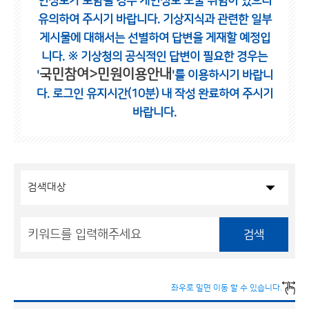
인정보가 포함될 경우 개인정보 노출 위험이 있으니
유의하여 주시기 바랍니다.
기상지식과 관련한 일부
게시물에 대해서는 선별하여 답변을 게재할 예정입
니다.
※ 기상청의 공식적인 답변이 필요한 경우는
국민참여>민원이용안내
'
'를 이용하시기 바랍니
다.
로그인 유지시간(10분) 내 작성 완료하여 주시기
바랍니다.
검색
좌우로 밀면 이동 할 수 있습니다.