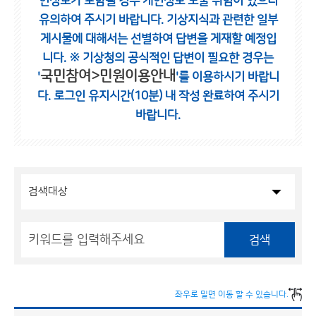
인정보가 포함될 경우 개인정보 노출 위험이 있으니
유의하여 주시기 바랍니다.
기상지식과 관련한 일부
게시물에 대해서는 선별하여 답변을 게재할 예정입
니다.
※ 기상청의 공식적인 답변이 필요한 경우는
국민참여>민원이용안내
'
'를 이용하시기 바랍니
다.
로그인 유지시간(10분) 내 작성 완료하여 주시기
바랍니다.
검색
좌우로 밀면 이동 할 수 있습니다.