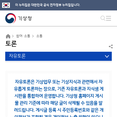
이 누리집은 대한민국 공식 전자정부 누리집입니다.
참여·소통
소통
토론
자유토론
자유토론은 기상업무 또는 기상지식과 관련해서 자
유롭게 토론하는 장으로,
기존 자유토론과 지식샘 게
시판을 통합하여 운영합니다.
기상청 홈페이지 게시
물 관리 기준에 따라 해당 글이 삭제될 수 있음을 알
려드립니다.
게시글 등록 시 주민등록번호와 같은 개