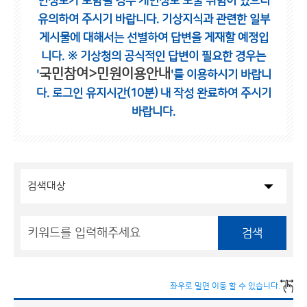
인정보가 포함될 경우 개인정보 노출 위험이 있으니
유의하여 주시기 바랍니다.
기상지식과 관련한 일부
게시물에 대해서는 선별하여 답변을 게재할 예정입
니다.
※ 기상청의 공식적인 답변이 필요한 경우는
국민참여>민원이용안내
'
'를 이용하시기 바랍니
다.
로그인 유지시간(10분) 내 작성 완료하여 주시기
바랍니다.
검색
좌우로 밀면 이동 할 수 있습니다.