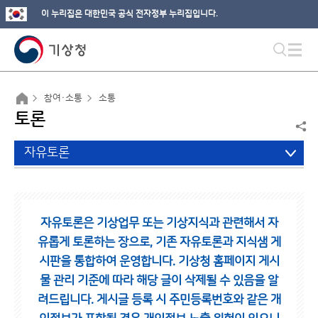
이 누리집은 대한민국 공식 전자정부 누리집입니다.
참여·소통
소통
토론
자유토론
자유토론은 기상업무 또는 기상지식과 관련해서 자
유롭게 토론하는 장으로,
기존 자유토론과 지식샘 게
시판을 통합하여 운영합니다.
기상청 홈페이지 게시
물 관리 기준에 따라 해당 글이 삭제될 수 있음을 알
려드립니다.
게시글 등록 시 주민등록번호와 같은 개