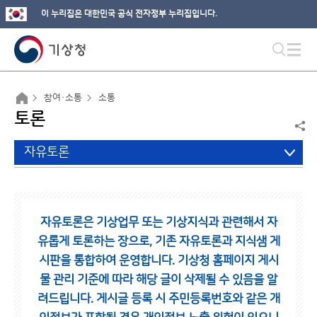
이 누리집은 대한민국 공식 전자정부 누리집입니다.
참여·소통
소통
토론
자유토론
자유토론은 기상업무 또는 기상지식과 관련해서 자
유롭게 토론하는 장으로,
기존 자유토론과 지식샘 게
시판을 통합하여 운영합니다.
기상청 홈페이지 게시
물 관리 기준에 따라 해당 글이 삭제될 수 있음을 알
려드립니다.
게시글 등록 시 주민등록번호와 같은 개