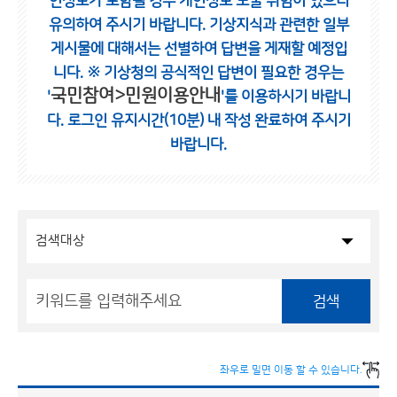
인정보가 포함될 경우 개인정보 노출 위험이 있으니
유의하여 주시기 바랍니다.
기상지식과 관련한 일부
게시물에 대해서는 선별하여 답변을 게재할 예정입
니다.
※ 기상청의 공식적인 답변이 필요한 경우는
국민참여>민원이용안내
'
'를 이용하시기 바랍니
다.
로그인 유지시간(10분) 내 작성 완료하여 주시기
바랍니다.
검색
좌우로 밀면 이동 할 수 있습니다.