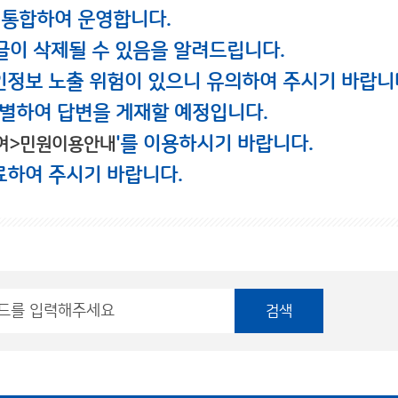
 통합하여 운영합니다.
글이 삭제될 수 있음을 알려드립니다.
인정보 노출 위험이 있으니 유의하여 주시기 바랍니
별하여 답변을 게재할 예정입니다.
'를 이용하시기 바랍니다.
여>민원이용안내
료하여 주시기 바랍니다.
검색