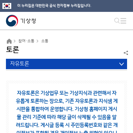
이 누리집은 대한민국 공식 전자정부 누리집입니다.
참여·소통
소통
토론
자유토론
자유토론은 기상업무 또는 기상지식과 관련해서 자
유롭게 토론하는 장으로,
기존 자유토론과 지식샘 게
시판을 통합하여 운영합니다.
기상청 홈페이지 게시
물 관리 기준에 따라 해당 글이 삭제될 수 있음을 알
려드립니다.
게시글 등록 시 주민등록번호와 같은 개