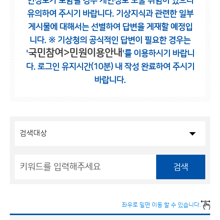
인정보가 포함될 경우 개인정보 노출 위험이 있으니
유의하여 주시기 바랍니다.
기상지식과 관련한 일부
게시물에 대해서는 선별하여 답변을 게재할 예정입
니다.
※ 기상청의 공식적인 답변이 필요한 경우는
국민참여>민원이용안내
'
'를 이용하시기 바랍니
다.
로그인 유지시간(10분) 내 작성 완료하여 주시기
바랍니다.
검색
좌우로 밀면 이동 할 수 있습니다.