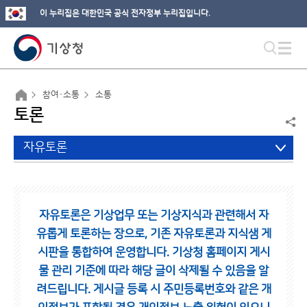
이 누리집은 대한민국 공식 전자정부 누리집입니다.
참여·소통
소통
토론
자유토론
자유토론은 기상업무 또는 기상지식과 관련해서 자
유롭게 토론하는 장으로,
기존 자유토론과 지식샘 게
시판을 통합하여 운영합니다.
기상청 홈페이지 게시
물 관리 기준에 따라 해당 글이 삭제될 수 있음을 알
려드립니다.
게시글 등록 시 주민등록번호와 같은 개