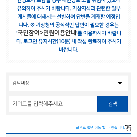
인정보가 포함될 경우 개인정보 노출 위험이 있으니
유의하여 주시기 바랍니다.
기상지식과 관련한 일부
게시물에 대해서는 선별하여 답변을 게재할 예정입
니다.
※ 기상청의 공식적인 답변이 필요한 경우는
국민참여>민원이용안내
'
'를 이용하시기 바랍니
다.
로그인 유지시간(10분) 내 작성 완료하여 주시기
바랍니다.
검색
좌우로 밀면 이동 할 수 있습니다.