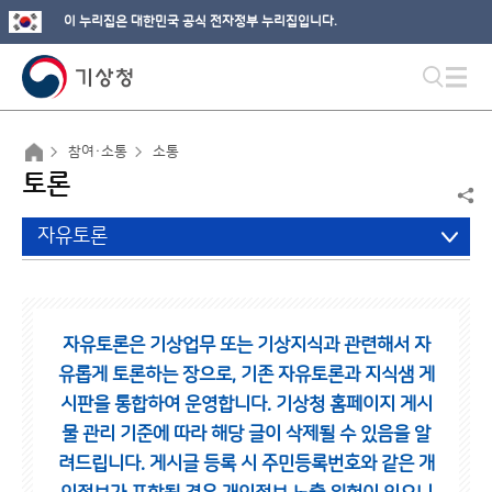
이 누리집은 대한민국 공식 전자정부 누리집입니다.
참여·소통
소통
토론
자유토론
자유토론은 기상업무 또는 기상지식과 관련해서 자
유롭게 토론하는 장으로,
기존 자유토론과 지식샘 게
시판을 통합하여 운영합니다.
기상청 홈페이지 게시
물 관리 기준에 따라 해당 글이 삭제될 수 있음을 알
려드립니다.
게시글 등록 시 주민등록번호와 같은 개