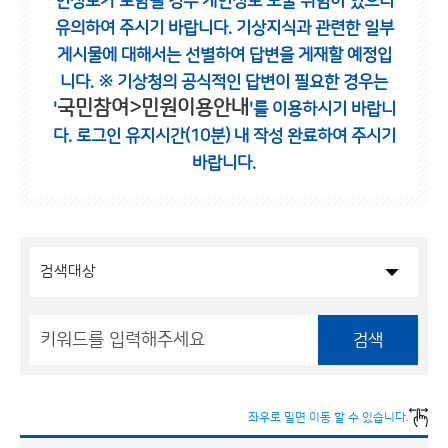
인정보가 포함될 경우 개인정보 노출 위험이 있으니
유의하여 주시기 바랍니다.
기상지식과 관련한 일부
게시물에 대해서는 선별하여 답변을 게재할 예정입
니다.
※ 기상청의 공식적인 답변이 필요한 경우는
국민참여>민원이용안내
'
'를 이용하시기 바랍니
다.
로그인 유지시간(10분) 내 작성 완료하여 주시기
바랍니다.
검색
좌우로 밀면 이동 할 수 있습니다.