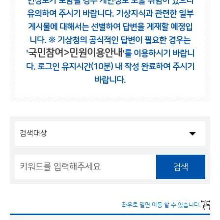
인정보가 포함될 경우 개인정보 노출 위험이 있으니
유의하여 주시기 바랍니다.
기상지식과 관련한 일부
게시물에 대해서는 선별하여 답변을 게재할 예정입
니다.
※ 기상청의 공식적인 답변이 필요한 경우는
국민참여>민원이용안내
'
'를 이용하시기 바랍니
다.
로그인 유지시간(10분) 내 작성 완료하여 주시기
바랍니다.
검색
좌우로 밀면 이동 할 수 있습니다.