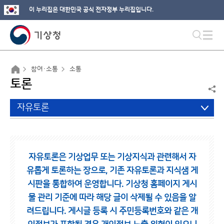
이 누리집은 대한민국 공식 전자정부 누리집입니다.
참여·소통
소통
토론
자유토론
자유토론은 기상업무 또는 기상지식과 관련해서 자
유롭게 토론하는 장으로,
기존 자유토론과 지식샘 게
시판을 통합하여 운영합니다.
기상청 홈페이지 게시
물 관리 기준에 따라 해당 글이 삭제될 수 있음을 알
려드립니다.
게시글 등록 시 주민등록번호와 같은 개