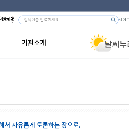
사이
기관소개
해서 자유롭게 토론하는 장으로,