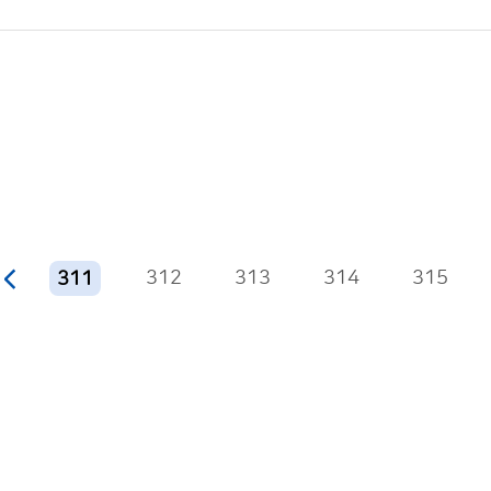
312
313
314
315
311