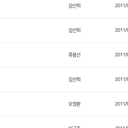
김선희
2011/
김선희
2011/
류용선
2011/
김선희
2011/
오정환
2011/