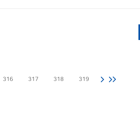
316
317
318
319