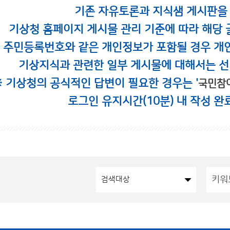
기존 자유토론과 지식샘 게시판을
기상청 홈페이지 게시물 관리 기준에 따라 해당 
시 주민등록번호와 같은 개인정보가 포함될 경우 개
기상지식과 관련한 일부 게시물에 대해서는 선
※ 기상청의 공식적인 답변이 필요한 경우는 '
국민참
로그인 유지시간(10분) 내 작성 완