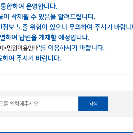
 통합하여 운영합니다.
글이 삭제될 수 있음을 알려드립니다.
인정보 노출 위험이 있으니 유의하여 주시기 바랍니
별하여 답변을 게재할 예정입니다.
'를 이용하시기 바랍니다.
여>민원이용안내
료하여 주시기 바랍니다.
검색