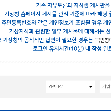
기존 자유토론과 지식샘 게시판을
기상청 홈페이지 게시물 관리 기준에 따라 해당 
시 주민등록번호와 같은 개인정보가 포함될 경우 개
기상지식과 관련한 일부 게시물에 대해서는 선
※ 기상청의 공식적인 답변이 필요한 경우는 '
국민참
로그인 유지시간(10분) 내 작성 완