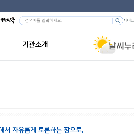
사이
기관소개
해서 자유롭게 토론하는 장으로,