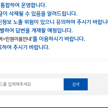
 통합하여 운영합니다.
글이 삭제될 수 있음을 알려드립니다.
인정보 노출 위험이 있으니 유의하여 주시기 바랍니
별하여 답변을 게재할 예정입니다.
'를 이용하시기 바랍니다.
여>민원이용안내
료하여 주시기 바랍니다.
검색