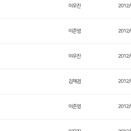
이우진
2012/
이준영
2012/
이우진
2012/
김재겸
2012/
이준영
2012/