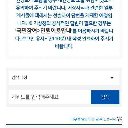
인정보가 포함될 경우 개인정보 노출 위험이 있으니
유의하여 주시기 바랍니다.
기상지식과 관련한 일부
게시물에 대해서는 선별하여 답변을 게재할 예정입
니다.
※ 기상청의 공식적인 답변이 필요한 경우는
국민참여>민원이용안내
'
'를 이용하시기 바랍니
다.
로그인 유지시간(10분) 내 작성 완료하여 주시기
바랍니다.
검색
좌우로 밀면 이동 할 수 있습니다.