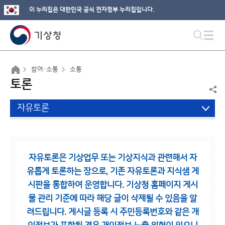
이 누리집은 대한민국 공식 전자정부 누리집입니다.
참여·소통
소통
토론
자유토론
자유토론은 기상업무 또는 기상지식과 관련해서 자
유롭게 토론하는 장으로,
기존 자유토론과 지식샘 게
시판을 통합하여 운영합니다.
기상청 홈페이지 게시
물 관리 기준에 따라 해당 글이 삭제될 수 있음을 알
려드립니다.
게시글 등록 시 주민등록번호와 같은 개