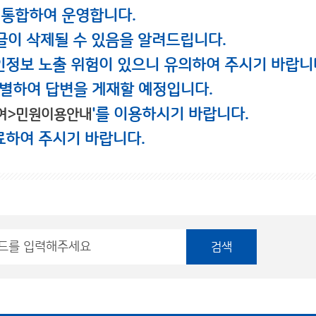
 통합하여 운영합니다.
글이 삭제될 수 있음을 알려드립니다.
인정보 노출 위험이 있으니 유의하여 주시기 바랍니
별하여 답변을 게재할 예정입니다.
'를 이용하시기 바랍니다.
여>민원이용안내
료하여 주시기 바랍니다.
검색