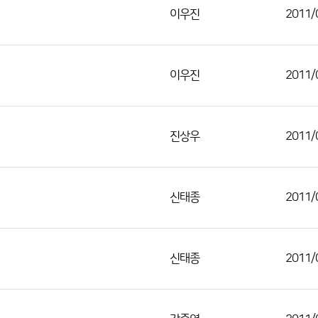
이우진
2011/
이우진
2011/
진상우
2011/
신태종
2011/
신태종
2011/