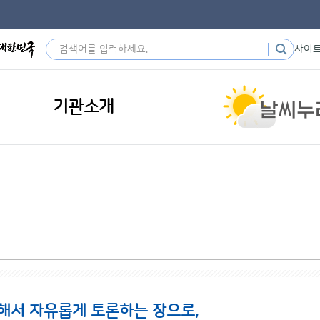
사이
기관소개
해서 자유롭게 토론하는 장으로,