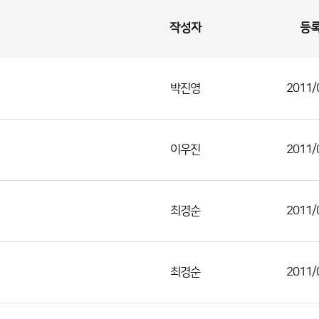
작성자
등
박진영
2011/
이우진
2011/
최경순
2011/
최경순
2011/