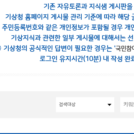
기존 자유토론과 지식샘 게시판을
기상청 홈페이지 게시물 관리 기준에 따라 해당 
시 주민등록번호와 같은 개인정보가 포함될 경우 개
기상지식과 관련한 일부 게시물에 대해서는 선
※ 기상청의 공식적인 답변이 필요한 경우는 '
국민참
로그인 유지시간(10분) 내 작성 완