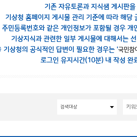
기존 자유토론과 지식샘 게시판을
기상청 홈페이지 게시물 관리 기준에 따라 해당 
시 주민등록번호와 같은 개인정보가 포함될 경우 개
기상지식과 관련한 일부 게시물에 대해서는 선
※ 기상청의 공식적인 답변이 필요한 경우는 '
국민참
로그인 유지시간(10분) 내 작성 완