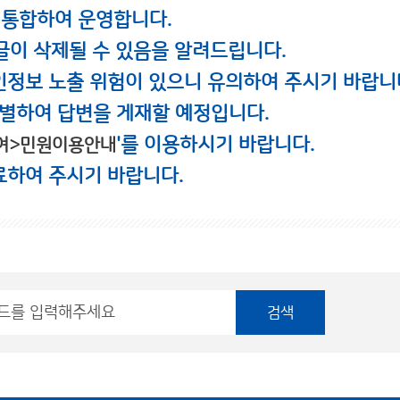
 통합하여 운영합니다.
글이 삭제될 수 있음을 알려드립니다.
인정보 노출 위험이 있으니 유의하여 주시기 바랍니
별하여 답변을 게재할 예정입니다.
'를 이용하시기 바랍니다.
여>민원이용안내
료하여 주시기 바랍니다.
검색