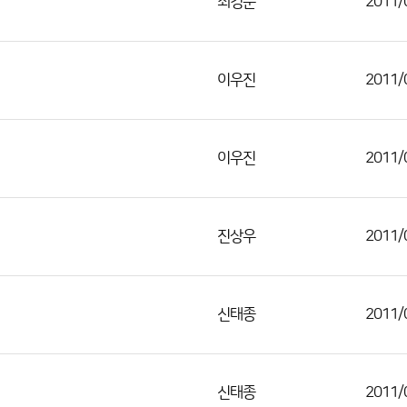
최경순
2011/
이우진
2011/
이우진
2011/
진상우
2011/
신태종
2011/
신태종
2011/