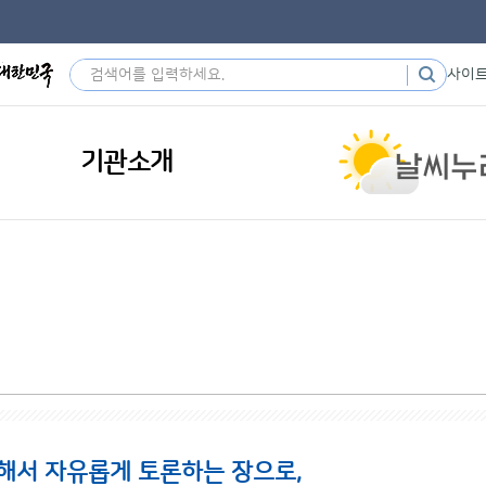
사이
기관소개
해서 자유롭게 토론하는 장으로,