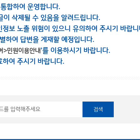
 통합하여 운영합니다.
글이 삭제될 수 있음을 알려드립니다.
인정보 노출 위험이 있으니 유의하여 주시기 바랍니
별하여 답변을 게재할 예정입니다.
'를 이용하시기 바랍니다.
여>민원이용안내
료하여 주시기 바랍니다.
검색