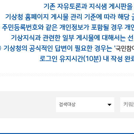
기존 자유토론과 지식샘 게시판을
기상청 홈페이지 게시물 관리 기준에 따라 해당 
시 주민등록번호와 같은 개인정보가 포함될 경우 개
기상지식과 관련한 일부 게시물에 대해서는 선
※ 기상청의 공식적인 답변이 필요한 경우는 '
국민참
로그인 유지시간(10분) 내 작성 완