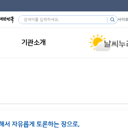
사이
기관소개
해서 자유롭게 토론하는 장으로,