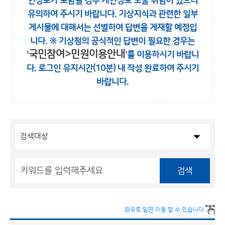
인정보가 포함될 경우 개인정보 노출 위험이 있으니
유의하여 주시기 바랍니다.
기상지식과 관련한 일부
게시물에 대해서는 선별하여 답변을 게재할 예정입
니다.
※ 기상청의 공식적인 답변이 필요한 경우는
국민참여>민원이용안내
'
'를 이용하시기 바랍니
다.
로그인 유지시간(10분) 내 작성 완료하여 주시기
바랍니다.
검색
좌우로 밀면 이동 할 수 있습니다.