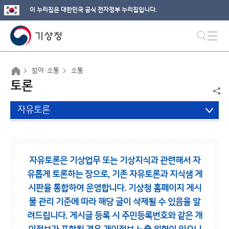
이 누리집은 대한민국 공식 전자정부 누리집입니다.
참여·소통
소통
토론
자유토론
자유토론은 기상업무 또는 기상지식과 관련해서 자
유롭게 토론하는 장으로,
기존 자유토론과 지식샘 게
시판을 통합하여 운영합니다.
기상청 홈페이지 게시
물 관리 기준에 따라 해당 글이 삭제될 수 있음을 알
려드립니다.
게시글 등록 시 주민등록번호와 같은 개