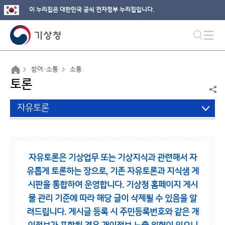
이 누리집은 대한민국 공식 전자정부 누리집입니다.
참여·소통
소통
토론
자유토론
자유토론은 기상업무 또는 기상지식과 관련해서 자
유롭게 토론하는 장으로,
기존 자유토론과 지식샘 게
시판을 통합하여 운영합니다.
기상청 홈페이지 게시
물 관리 기준에 따라 해당 글이 삭제될 수 있음을 알
려드립니다.
게시글 등록 시 주민등록번호와 같은 개