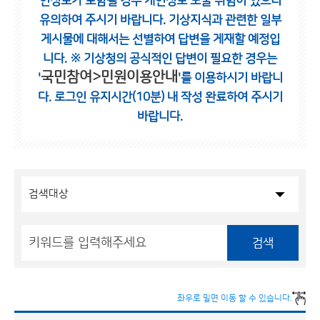
인정보가 포함될 경우 개인정보 노출 위험이 있으니
유의하여 주시기 바랍니다.
기상지식과 관련한 일부
게시물에 대해서는 선별하여 답변을 게재할 예정입
니다.
※ 기상청의 공식적인 답변이 필요한 경우는
국민참여>민원이용안내
'
'를 이용하시기 바랍니
다.
로그인 유지시간(10분) 내 작성 완료하여 주시기
바랍니다.
검색
좌우로 밀면 이동 할 수 있습니다.