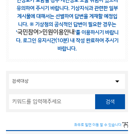
인정보가 포함될 경우 개인정보 노출 위험이 있으니
유의하여 주시기 바랍니다.
기상지식과 관련한 일부
게시물에 대해서는 선별하여 답변을 게재할 예정입
니다.
※ 기상청의 공식적인 답변이 필요한 경우는
국민참여>민원이용안내
'
'를 이용하시기 바랍니
다.
로그인 유지시간(10분) 내 작성 완료하여 주시기
바랍니다.
검색
좌우로 밀면 이동 할 수 있습니다.