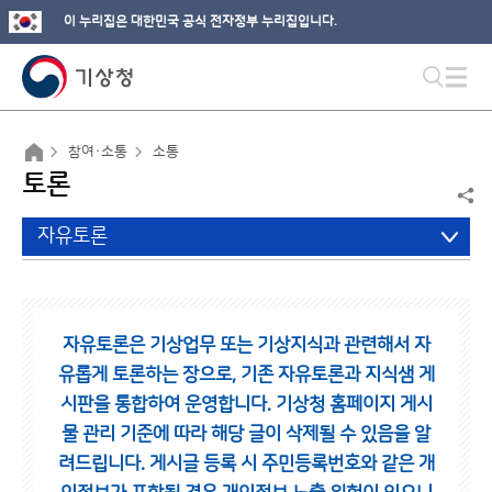
이 누리집은 대한민국 공식 전자정부 누리집입니다.
참여·소통
소통
토론
자유토론
자유토론은 기상업무 또는 기상지식과 관련해서 자
유롭게 토론하는 장으로,
기존 자유토론과 지식샘 게
시판을 통합하여 운영합니다.
기상청 홈페이지 게시
물 관리 기준에 따라 해당 글이 삭제될 수 있음을 알
려드립니다.
게시글 등록 시 주민등록번호와 같은 개