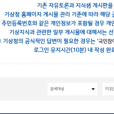
기존 자유토론과 지식샘 게시판을
기상청 홈페이지 게시물 관리 기준에 따라 해당 
시 주민등록번호와 같은 개인정보가 포함될 경우 개
기상지식과 관련한 일부 게시물에 대해서는 선
※ 기상청의 공식적인 답변이 필요한 경우는 '
국민참
로그인 유지시간(10분) 내 작성 완