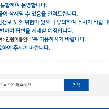
 통합하여 운영합니다.
글이 삭제될 수 있음을 알려드립니다.
인정보 노출 위험이 있으니 유의하여 주시기 바랍니
별하여 답변을 게재할 예정입니다.
'를 이용하시기 바랍니다.
여>민원이용안내
료하여 주시기 바랍니다.
검색