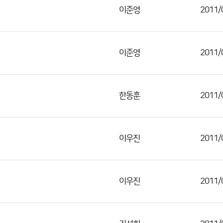
이준영
2011/
이준영
2011/
한동훈
2011/
이우진
2011/
이우진
2011/