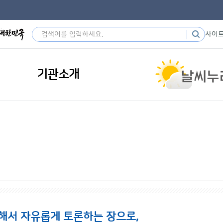
사이
기관소개
해서 자유롭게 토론하는 장으로,