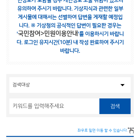
인정보가 포함될 경우 개인정보 노출 위험이 있으니
유의하여 주시기 바랍니다.
기상지식과 관련한 일부
게시물에 대해서는 선별하여 답변을 게재할 예정입
니다.
※ 기상청의 공식적인 답변이 필요한 경우는
국민참여>민원이용안내
'
'를 이용하시기 바랍니
다.
로그인 유지시간(10분) 내 작성 완료하여 주시기
바랍니다.
검색
좌우로 밀면 이동 할 수 있습니다.