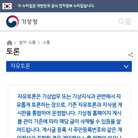
이 누리집은 대한민국 공식 전자정부 누리집입니다.
참여·소통
소통
토론
자유토론
자유토론은 기상업무 또는 기상지식과 관련해서 자
유롭게 토론하는 장으로,
기존 자유토론과 지식샘 게
시판을 통합하여 운영합니다.
기상청 홈페이지 게시
물 관리 기준에 따라 해당 글이 삭제될 수 있음을 알
려드립니다.
게시글 등록 시 주민등록번호와 같은 개