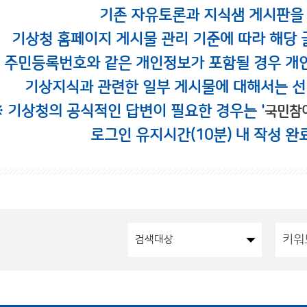
기존 자유토론과 지식샘 게시판을
기상청 홈페이지 게시물 관리 기준에 따라 해당 
시 주민등록번호와 같은 개인정보가 포함될 경우 개
기상지식과 관련한 일부 게시물에 대해서는 선
※ 기상청의 공식적인 답변이 필요한 경우는 '
국민참
로그인 유지시간(10분) 내 작성 완