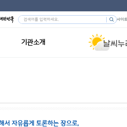
사이
기관소개
해서 자유롭게 토론하는 장으로,