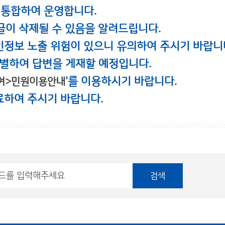
 통합하여 운영합니다.
글이 삭제될 수 있음을 알려드립니다.
인정보 노출 위험이 있으니 유의하여 주시기 바랍니
별하여 답변을 게재할 예정입니다.
'를 이용하시기 바랍니다.
여>민원이용안내
료하여 주시기 바랍니다.
검색