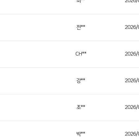
최**
2026/
전**
2026/
CH**
2026/
강**
2026/
조**
2026/
박**
2026/