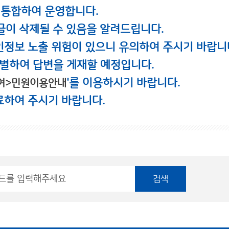
 통합하여 운영합니다.
글이 삭제될 수 있음을 알려드립니다.
인정보 노출 위험이 있으니 유의하여 주시기 바랍니
별하여 답변을 게재할 예정입니다.
'를 이용하시기 바랍니다.
여>민원이용안내
료하여 주시기 바랍니다.
검색