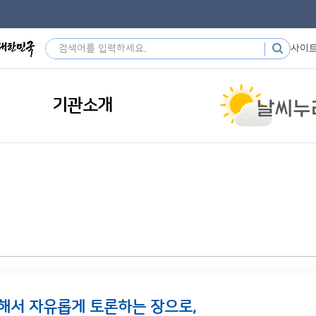
사이
기관소개
해서 자유롭게 토론하는 장으로,