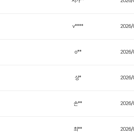
치카**
2026/
v****
2026/
o**
2026/
상*
2026/
손**
2026/
최**
2026/