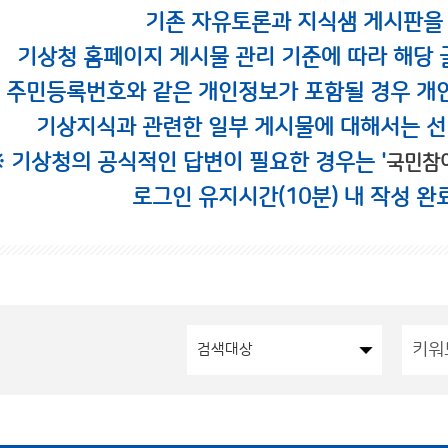
기존 자유토론과 지식샘 게시판을
기상청 홈페이지 게시물 관리 기준에 따라 해당 
시 주민등록번호와 같은 개인정보가 포함될 경우 개
기상지식과 관련한 일부 게시물에 대해서는 선
※ 기상청의 공식적인 답변이 필요한 경우는 '
국민참
로그인 유지시간(10분) 내 작성 완