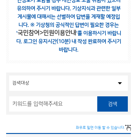
인정보가 포함될 경우 개인정보 노출 위험이 있으니
유의하여 주시기 바랍니다.
기상지식과 관련한 일부
게시물에 대해서는 선별하여 답변을 게재할 예정입
니다.
※ 기상청의 공식적인 답변이 필요한 경우는
국민참여>민원이용안내
'
'를 이용하시기 바랍니
다.
로그인 유지시간(10분) 내 작성 완료하여 주시기
바랍니다.
검색
좌우로 밀면 이동 할 수 있습니다.