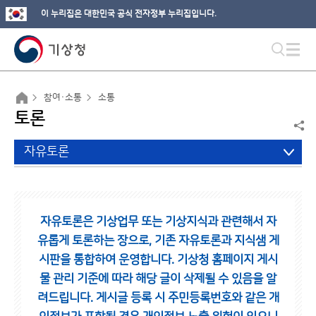
이 누리집은 대한민국 공식 전자정부 누리집입니다.
참여·소통
소통
토론
자유토론
자유토론은 기상업무 또는 기상지식과 관련해서 자
유롭게 토론하는 장으로,
기존 자유토론과 지식샘 게
시판을 통합하여 운영합니다.
기상청 홈페이지 게시
물 관리 기준에 따라 해당 글이 삭제될 수 있음을 알
려드립니다.
게시글 등록 시 주민등록번호와 같은 개