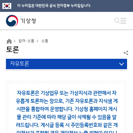
이 누리집은 대한민국 공식 전자정부 누리집입니다.
참여·소통
소통
토론
자유토론
자유토론은 기상업무 또는 기상지식과 관련해서 자
유롭게 토론하는 장으로,
기존 자유토론과 지식샘 게
시판을 통합하여 운영합니다.
기상청 홈페이지 게시
물 관리 기준에 따라 해당 글이 삭제될 수 있음을 알
려드립니다.
게시글 등록 시 주민등록번호와 같은 개