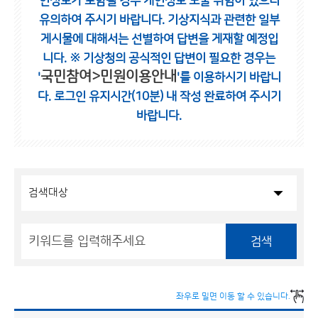
인정보가 포함될 경우 개인정보 노출 위험이 있으니
유의하여 주시기 바랍니다.
기상지식과 관련한 일부
게시물에 대해서는 선별하여 답변을 게재할 예정입
니다.
※ 기상청의 공식적인 답변이 필요한 경우는
국민참여>민원이용안내
'
'를 이용하시기 바랍니
다.
로그인 유지시간(10분) 내 작성 완료하여 주시기
바랍니다.
검색
좌우로 밀면 이동 할 수 있습니다.