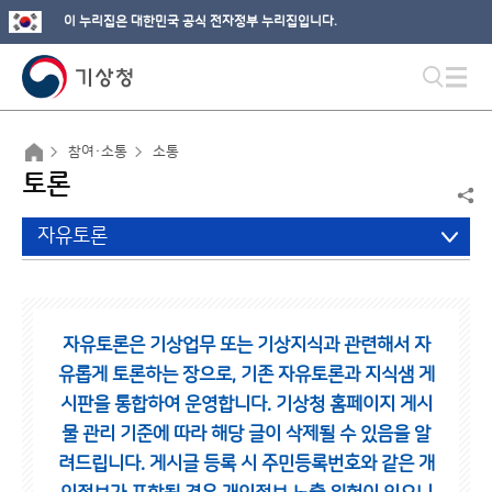
이 누리집은 대한민국 공식 전자정부 누리집입니다.
참여·소통
소통
토론
자유토론
자유토론은 기상업무 또는 기상지식과 관련해서 자
유롭게 토론하는 장으로,
기존 자유토론과 지식샘 게
시판을 통합하여 운영합니다.
기상청 홈페이지 게시
물 관리 기준에 따라 해당 글이 삭제될 수 있음을 알
려드립니다.
게시글 등록 시 주민등록번호와 같은 개