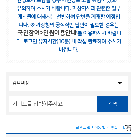
인정보가 포함될 경우 개인정보 노출 위험이 있으니
유의하여 주시기 바랍니다.
기상지식과 관련한 일부
게시물에 대해서는 선별하여 답변을 게재할 예정입
니다.
※ 기상청의 공식적인 답변이 필요한 경우는
국민참여>민원이용안내
'
'를 이용하시기 바랍니
다.
로그인 유지시간(10분) 내 작성 완료하여 주시기
바랍니다.
검색
좌우로 밀면 이동 할 수 있습니다.