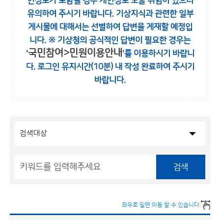
인정보가 포함될 경우 개인정보 노출 위험이 있으니
유의하여 주시기 바랍니다.
기상지식과 관련한 일부
게시물에 대해서는 선별하여 답변을 게재할 예정입
니다.
※ 기상청의 공식적인 답변이 필요한 경우는
국민참여>민원이용안내
'
'를 이용하시기 바랍니
다.
로그인 유지시간(10분) 내 작성 완료하여 주시기
바랍니다.
검색
좌우로 밀면 이동 할 수 있습니다.