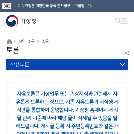
이 누리집은 대한민국 공식 전자정부 누리집입니다.
참여·소통
소통
토론
자유토론
자유토론은 기상업무 또는 기상지식과 관련해서 자
유롭게 토론하는 장으로,
기존 자유토론과 지식샘 게
시판을 통합하여 운영합니다.
기상청 홈페이지 게시
물 관리 기준에 따라 해당 글이 삭제될 수 있음을 알
려드립니다.
게시글 등록 시 주민등록번호와 같은 개