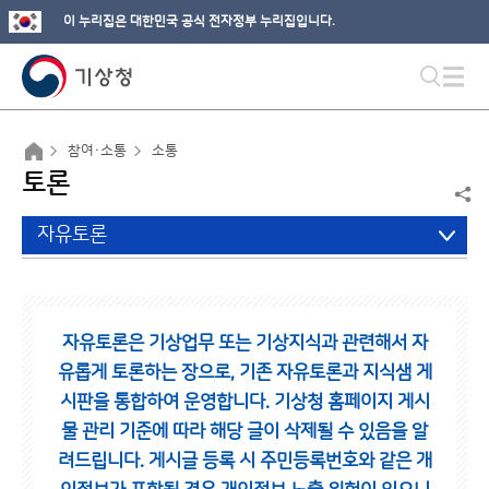
이 누리집은 대한민국 공식 전자정부 누리집입니다.
참여·소통
소통
토론
자유토론
자유토론은 기상업무 또는 기상지식과 관련해서 자
유롭게 토론하는 장으로,
기존 자유토론과 지식샘 게
시판을 통합하여 운영합니다.
기상청 홈페이지 게시
물 관리 기준에 따라 해당 글이 삭제될 수 있음을 알
려드립니다.
게시글 등록 시 주민등록번호와 같은 개