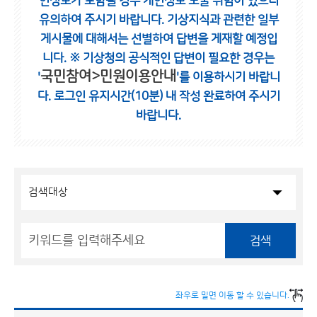
인정보가 포함될 경우 개인정보 노출 위험이 있으니
유의하여 주시기 바랍니다.
기상지식과 관련한 일부
게시물에 대해서는 선별하여 답변을 게재할 예정입
니다.
※ 기상청의 공식적인 답변이 필요한 경우는
국민참여>민원이용안내
'
'를 이용하시기 바랍니
다.
로그인 유지시간(10분) 내 작성 완료하여 주시기
바랍니다.
검색
좌우로 밀면 이동 할 수 있습니다.