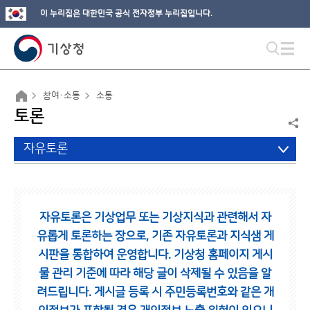
이 누리집은 대한민국 공식 전자정부 누리집입니다.
참여·소통
소통
토론
자유토론
자유토론은 기상업무 또는 기상지식과 관련해서 자
유롭게 토론하는 장으로,
기존 자유토론과 지식샘 게
시판을 통합하여 운영합니다.
기상청 홈페이지 게시
물 관리 기준에 따라 해당 글이 삭제될 수 있음을 알
려드립니다.
게시글 등록 시 주민등록번호와 같은 개