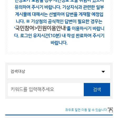
인정보가 포함될 경우 개인정보 노출 위험이 있으니
유의하여 주시기 바랍니다.
기상지식과 관련한 일부
게시물에 대해서는 선별하여 답변을 게재할 예정입
니다.
※ 기상청의 공식적인 답변이 필요한 경우는
국민참여>민원이용안내
'
'를 이용하시기 바랍니
다.
로그인 유지시간(10분) 내 작성 완료하여 주시기
바랍니다.
검색
좌우로 밀면 이동 할 수 있습니다.